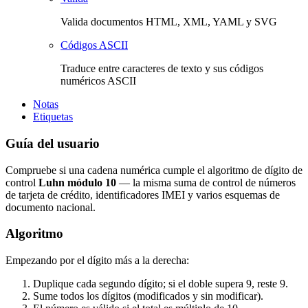
Valida documentos HTML, XML, YAML y SVG
Códigos ASCII
Traduce entre caracteres de texto y sus códigos
numéricos ASCII
Notas
Etiquetas
Guía del usuario
Compruebe si una cadena numérica cumple el algoritmo de dígito de
control
Luhn módulo 10
— la misma suma de control de números
de tarjeta de crédito, identificadores IMEI y varios esquemas de
documento nacional.
Algoritmo
Empezando por el dígito más a la derecha:
Duplique cada segundo dígito; si el doble supera 9, reste 9.
Sume todos los dígitos (modificados y sin modificar).