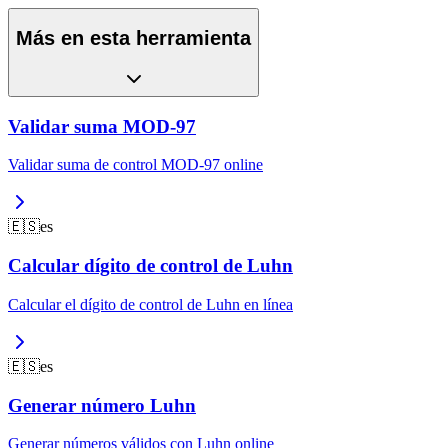
Más en esta herramienta
Validar suma MOD-97
Validar suma de control MOD-97 online
🇪🇸
es
Calcular dígito de control de Luhn
Calcular el dígito de control de Luhn en línea
🇪🇸
es
Generar número Luhn
Generar números válidos con Luhn online