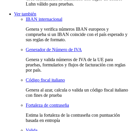
Luhn válido para pruebas.
Ver también
IBAN internacional
Genera y verifica números IBAN europeos y
comprueba si un IBAN coincide con el país esperado y
sus reglas de formato.
Generador de Número de IVA
Genera y valida números de IVA de la UE para
pruebas, formularios y flujos de facturación con reglas
por país.
Código fiscal italiano
Genera al azar, calcula o valida un código fiscal italiano
con fines de prueba
Fortaleza de contraseña
Estima la fortaleza de la contraseña con puntuación
basada en entropía
Valida