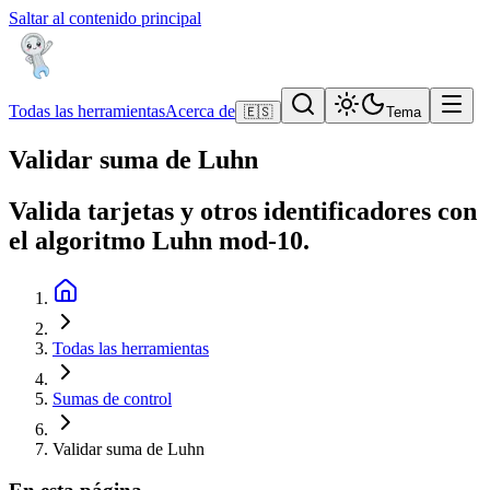
Saltar al contenido principal
Todas las herramientas
Acerca de
🇪🇸
Tema
Validar suma de Luhn
Valida tarjetas y otros identificadores con
el algoritmo Luhn mod-10.
Todas las herramientas
Sumas de control
Validar suma de Luhn