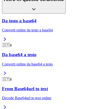
Da testo a base64
Converti online da testo a base64
🇮🇹
it
Da base64 a testo
Converti online da base64 a testo
🇮🇹
it
From Base64url to text
Decode Base64url to text online