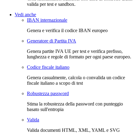
valida per test e sandbox.
Vedi anche
IBAN internazionale
Genera e verifica il codice IBAN europeo
Generatore di Partita IVA
Genera partite IVA UE per test e verifica prefisso,
lunghezza e regole di formato per ogni paese europeo.
Codice fiscale italiano
Genera casualmente, calcola o convalida un codice
fiscale italiano a scopo di test
Robustezza password
Stima la robustezza della password con punteggio
basato sull'entropia
Valida
Valida documenti HTML, XML, YAML e SVG