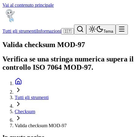
Vai al contenuto principale
Tutti gli strumenti
Informazioni
🇮🇹
Tema
Valida checksum MOD-97
Verifica se una stringa numerica supera il
controllo ISO 7064 MOD-97.
Tutti gli strumenti
Checksum
Valida checksum MOD-97