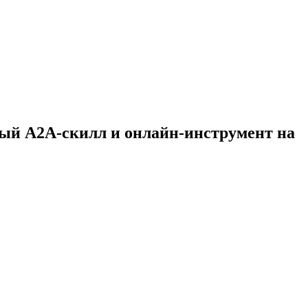
ный A2A-скилл и онлайн-инструмент на