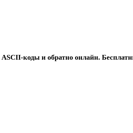
 ASCII-коды и обратно онлайн. Бесплат