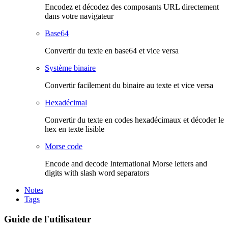
Encodez et décodez des composants URL directement
dans votre navigateur
Base64
Convertir du texte en base64 et vice versa
Système binaire
Convertir facilement du binaire au texte et vice versa
Hexadécimal
Convertir du texte en codes hexadécimaux et décoder le
hex en texte lisible
Morse code
Encode and decode International Morse letters and
digits with slash word separators
Notes
Tags
Guide de l'utilisateur