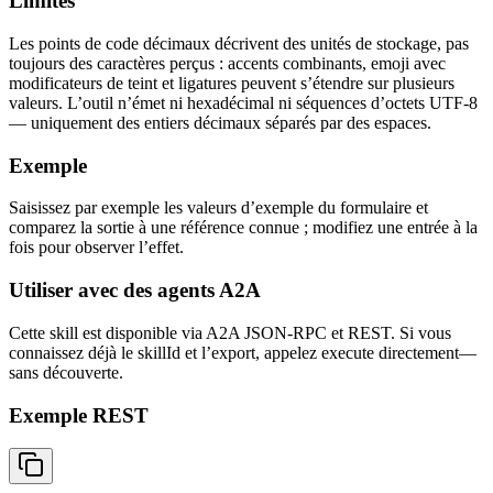
Limites
Les points de code décimaux décrivent des unités de stockage, pas
toujours des caractères perçus : accents combinants, emoji avec
modificateurs de teint et ligatures peuvent s’étendre sur plusieurs
valeurs. L’outil n’émet ni hexadécimal ni séquences d’octets UTF-8
— uniquement des entiers décimaux séparés par des espaces.
Exemple
Saisissez par exemple les valeurs d’exemple du formulaire et
comparez la sortie à une référence connue ; modifiez une entrée à la
fois pour observer l’effet.
Utiliser avec des agents A2A
Cette skill est disponible via A2A JSON-RPC et REST. Si vous
connaissez déjà le skillId et l’export, appelez execute directement—
sans découverte.
Exemple REST