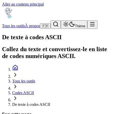
Aller au contenu principal
Tous les outils
À propos
🇫🇷
Thème
De texte à codes ASCII
Collez du texte et convertissez-le en liste
de codes numériques ASCII.
Tous les outils
Codes ASCII
De texte à codes ASCII