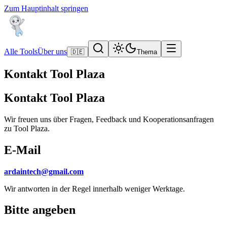
Zum Hauptinhalt springen
Alle Tools
Über uns
🇩🇪
Thema
Kontakt Tool Plaza
Kontakt Tool Plaza
Wir freuen uns über Fragen, Feedback und Kooperationsanfragen
zu Tool Plaza.
E-Mail
ardaintech@gmail.com
Wir antworten in der Regel innerhalb weniger Werktage.
Bitte angeben