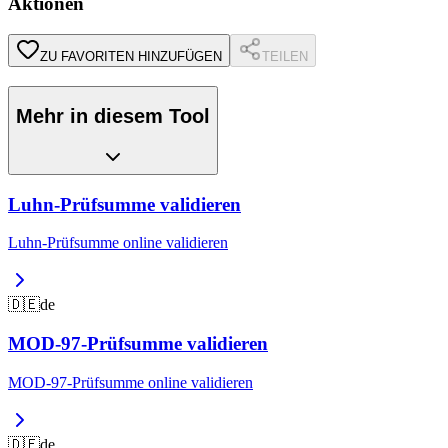
Aktionen
ZU FAVORITEN HINZUFÜGEN
TEILEN
Mehr in diesem Tool
Luhn-Prüfsumme validieren
Luhn-Prüfsumme online validieren
🇩🇪
de
MOD-97-Prüfsumme validieren
MOD-97-Prüfsumme online validieren
🇩🇪
de