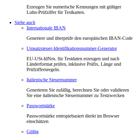
Erzeugen Sie numerische Kennungen mit gültiger
Luhn-Prüfziffer für Testkarten.
Siehe auch
Internationale IBAN
Generiere und überprüfe den europäischen IBAN-Code
Umsatzsteuer-Identifikationsnummer-Generator
EU-USt-IdNrn. für Testdaten erzeugen und nach
Länderformat prüfen, inklusive Präfix, Länge und
Prüfziffernregeln.
Italienische Steuernummer
Generieren Sie zufällig, berechnen Sie oder validieren
Sie eine italienische Steuernummer zu Testzwecken
Passwortstärke
Passwortstärke entropiebasiert direkt im Browser
einschätzen
Gültig