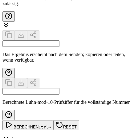
zulässig.
Das Ergebnis erscheint nach dem Senden; kopieren oder teilen,
wenn verfügbar.
Berechnete Luhn-mod-10-Prüfziffer für die vollständige Nummer.
BERECHNEN
Ctrl
↵
RESET