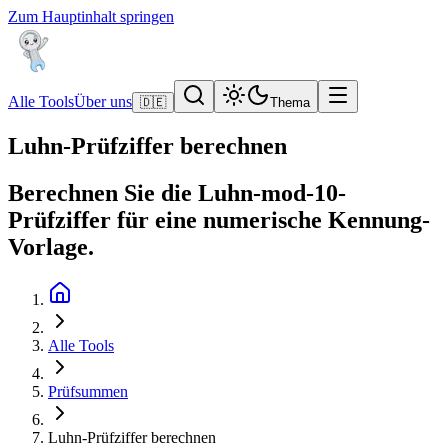
Zum Hauptinhalt springen
Alle Tools
Über uns
🇩🇪
Thema
Luhn-Prüfziffer berechnen
Berechnen Sie die Luhn-mod-10-
Prüfziffer für eine numerische Kennung-
Vorlage.
Alle Tools
Prüfsummen
Luhn-Prüfziffer berechnen