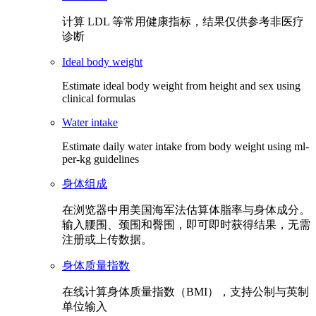
计算 LDL 等常用健康指标，结果仅供参考非医疗
诊断
Ideal body weight
Estimate ideal body weight from height and sex using
clinical formulas
Water intake
Estimate daily water intake from body weight using ml-
per-kg guidelines
身体组成
在浏览器中用美国海军法估算体脂率与身体成分。
输入腰围、颈围和臀围，即可即时获得结果，无需
注册或上传数据。
身体质量指数
在线计算身体质量指数（BMI），支持公制与英制
单位输入