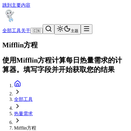
跳到主要内容
全部工具
关于
🇨🇳
主题
Mifflin方程
使用Mifflin方程计算每日热量需求的计
算器。填写字段并开始获取您的结果
全部工具
热量需求
Mifflin方程