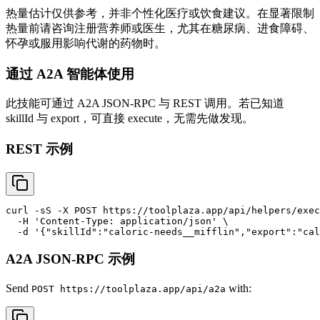
热量估计仅供参考，并非个性化医疗或饮食建议。在显著限制
热量前请咨询注册营养师或医生，尤其在糖尿病、进食障碍、
怀孕或服用影响代谢的药物时。
通过 A2A 智能体使用
此技能可通过 A2A JSON-RPC 与 REST 调用。若已知道
skillId 与 export，可直接 execute，无需先做发现。
REST 示例
curl -sS -X POST https://toolplaza.app/api/helpers/exec
  -H 'Content-Type: application/json' \

A2A JSON-RPC 示例
Send
with:
POST https://toolplaza.app/api/a2a