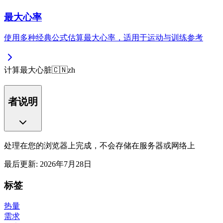
最大心率
使用多种经典公式估算最大心率，适用于运动与训练参考
计算
最大
心脏
🇨🇳
zh
者说明
处理在您的浏览器上完成，不会存储在服务器或网络上
最后更新
:
2026年7月28日
标签
热量
需求